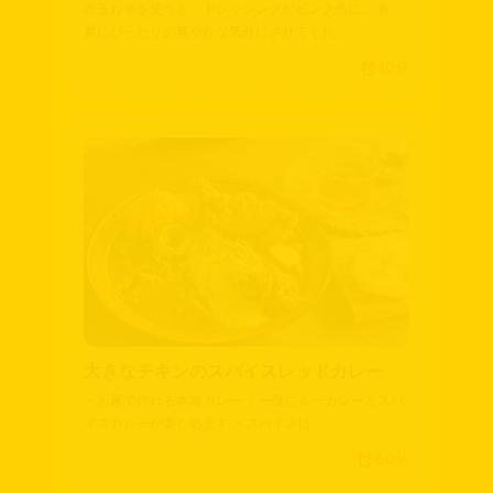
赤玉ねぎを使うと、ドレッシングがピンク色に。 春・
夏にぴったりの爽やかな気分にさせてくれ…
10分
大きなチキンのスパイスレッドカレー
・お家で作れる本格カレー ・一度にルーカレーとスパ
イスカレーが楽しめます ・スパイスは…
60分