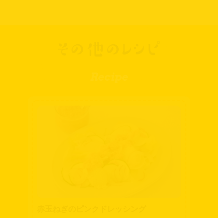
その他のレシピ
Recipe
赤玉ねぎのピンクドレッシング