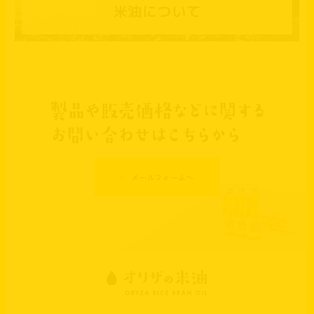
米油について