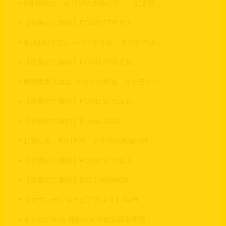
8月18日は「オリザの米油の日」 記念日…
【出展のご案内】FOOD STYLE J…
米油100％フレーバーオイル「オリザのゆ…
【出展のご案内】FOOD STYLE K…
機能性表示食品 オリザの米油 オンライン…
【出展のご案内】FOOD STYLE K…
【出展のご案内】Fi Asia 2023…
お知らせ：8月18日「オリザの米油の日」…
【出展のご案内】FOOD STYLE J…
【出展のご案内】BIO TAIWAN20…
【マウンテンキャビアエキス】ifia/H…
オリザの米油 機能性表示食品届出受理！…