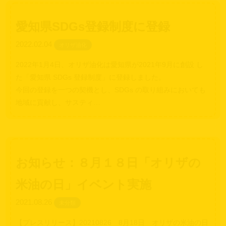
愛知県SDGs登録制度に登録
2022.02.04
オリザ油化
2022年1月4日、オリザ油化は愛知県が2021年9月に創設 し
た「愛知県 SDGs 登録制度」に登録しました。
今回の登録を一つの契機とし、SDGs の取り組みにおいても
地域に貢献し、サスティ…
お知らせ：８月１８日「オリザの
米油の日」イベント実施
2021.08.26
未分類
【プレスリリース】20210826 8月18日 オリザの米油の日