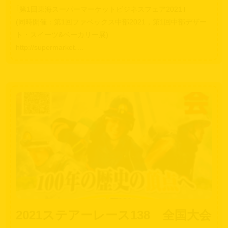
｢第1回東海スーパーマーケットビジネスフェア2021｣
(同時開催：第1回ファベックス中部2021，第1回中部デザー
ト・スイーツ&ベーカリー展)
http://supermarket.…
2021ステアーレース138 全国大会