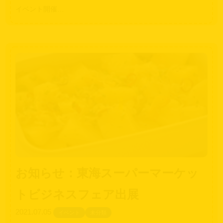
イベント開催…
お知らせ：東海スーパーマーケッ
トビジネスフェア出展
2021.07.05
イベント
未分類