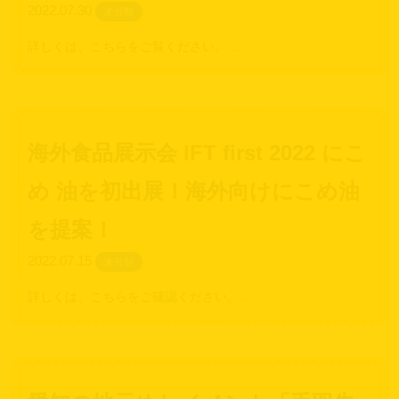
2022.07.30
未分類
詳しくは、こちらをご覧ください。…
海外食品展示会 IFT first 2022 にこ
め 油を初出展！海外向けにこめ油
を提案！
2022.07.15
未分類
詳しくは、こちらをご確認ください。…