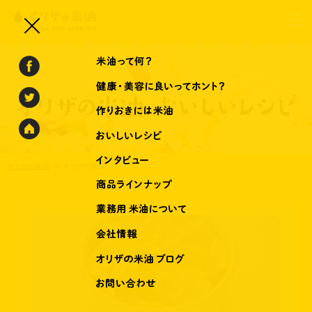
オリザの米油
オリザの米油