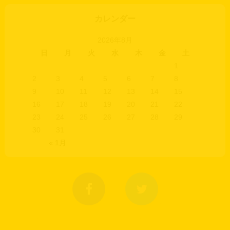
カレンダー
2026年8月
日
月
火
水
木
金
土
1
2
3
4
5
6
7
8
9
10
11
12
13
14
15
16
17
18
19
20
21
22
23
24
25
26
27
28
29
30
31
« 1月