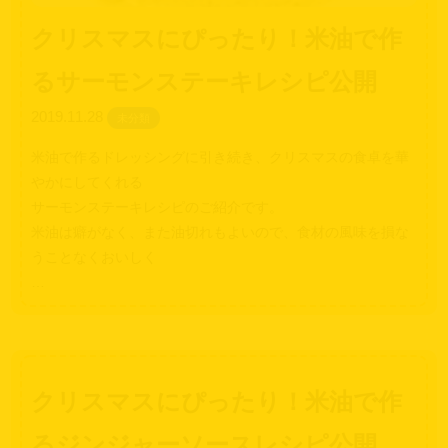
クリスマスにぴったり！米油で作
るサーモンステーキレシピ公開
2019.11.28
未分類
米油で作るドレッシングに引き続き、クリスマスの食卓を華
やかにしてくれる
サーモンステーキレシピのご紹介です。
米油は癖がなく、また油切れもよいので、食材の風味を損な
うことなくおいしく
…
クリスマスにぴったり！米油で作
るジンジャーソースレシピ公開