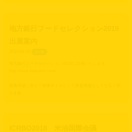
地方銀行フードセレクション2019
出展案内
2019.08.29
未分類
地方銀行フードセレクション2019に出展いたします。
http://food-selection.com/
業務用途に加えて健康オイルとして家庭用途としても広く関
心を集…
ICRBO2018 米油国際会議