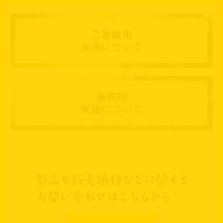
ご家庭用
米油について
業務用
米油について