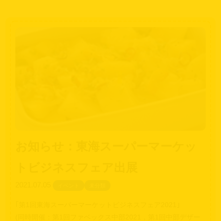
お知らせ：東海スーパーマーケッ
トビジネスフェア出展
2021.07.05
イベント
未分類
｢第1回東海スーパーマーケットビジネスフェア2021｣
(同時開催：第1回ファベックス中部2021，第1回中部デザー