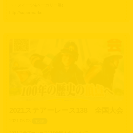
ト・スイーツ&ベーカリー展)
http://supermarket.…
2021ステアーレース138 全国大会
2021.06.03
未分類
2021ステアーレース138全国大会について