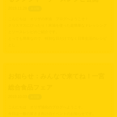
2019.11.28
未分類
こんにちは オリザの米油 ブログへようこそ！
クリスマスにぴったり！米油を使った超簡単なドレッシング
とソースレシピのご紹介です。
とっても簡単なので、特別な日だけでなく日常生活のレシピ
とし…
お知らせ：みんなで来てね！一宮
総合食品フェア
2019.10.03
未分類
こんにちは オリザ油化のブログへようこそ。
今日は一般の皆さま向けのイベントのお知らせです。