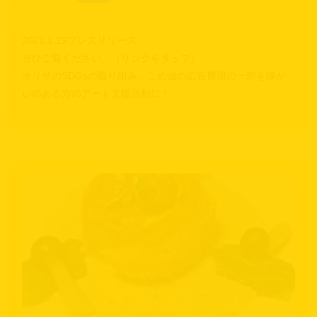
2021.1.29プレスリリース
ぜひご覧ください。（リンクをタップ）
オリザのSDGsの取り組み。こめ油の広告費用の一部を障が
いのある方のアート支援活動に！
…