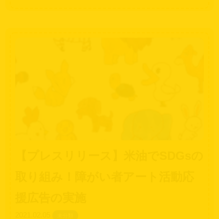
【プレスリリース】米油でSDGsの
取り組み！障がい者アート活動応
援広告の実施
2021.02.05
未分類