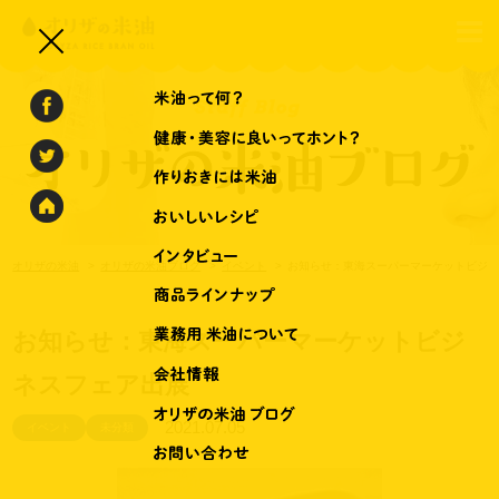
オリザの米油
オリザの米油ブログ
イベント
お知らせ：東海スーパーマーケットビジ
お知らせ：東海スーパーマーケットビジ
ネスフェア出展
2021.07.05
イベント
未分類