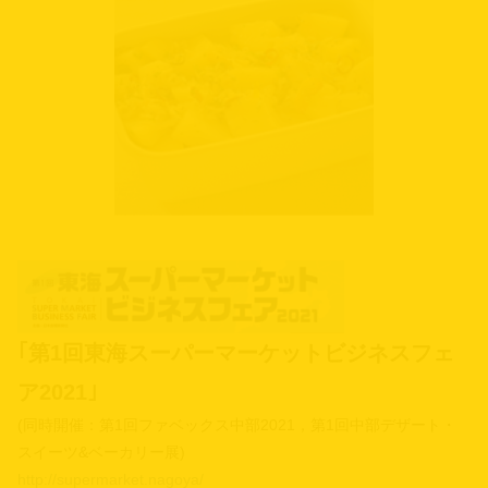
｢第1回東海スーパーマーケットビジネスフェ
ア2021｣
(同時開催：第1回ファベックス中部2021，第1回中部デザート・
スイーツ&ベーカリー展)
http://supermarket.nagoya/