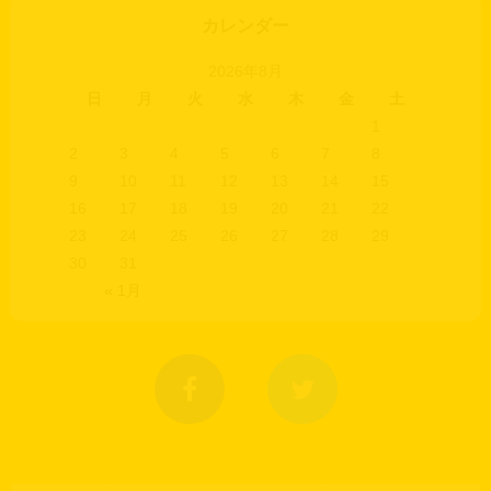
カレンダー
2026年8月
日
月
火
水
木
金
土
1
2
3
4
5
6
7
8
9
10
11
12
13
14
15
16
17
18
19
20
21
22
23
24
25
26
27
28
29
30
31
« 1月