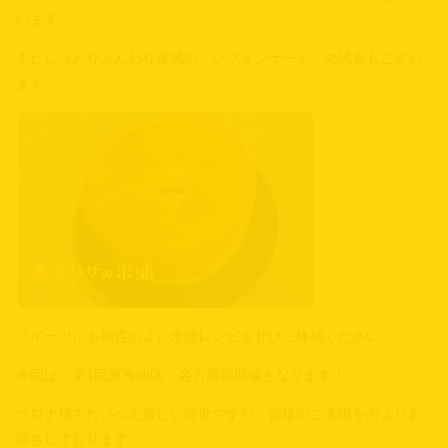
います。
またしっとりふんわり食感の「シフォンケーキ」の試食もござい
ます。
スイーツにも相性のよい米油レシピをぜひご体感ください。
今回は、第1回東海地区 名古屋初開催となります！
コロナ禍でたいへん厳しい時世ですが、皆様のご来場を心よりお
待ちしております。